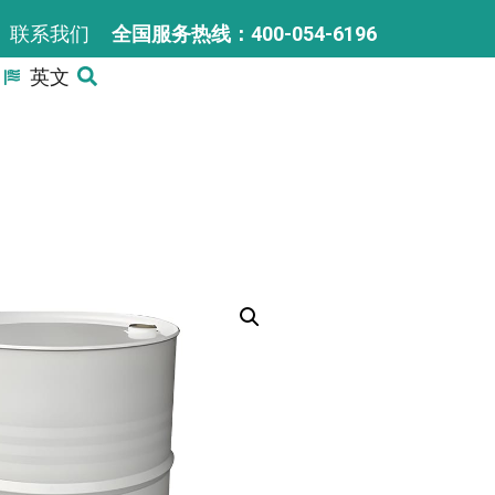
联系我们
全国服务热线：400-054-6196
英文