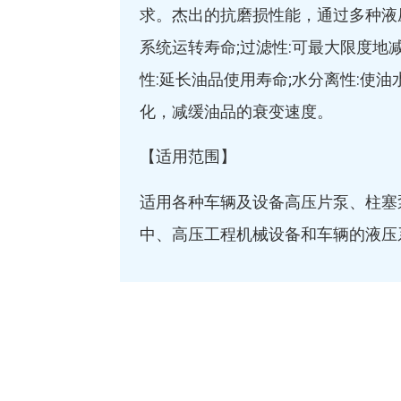
求。杰出的抗磨损性能，通过多种液
系统运转寿命;过滤性:可最大限度地
性:延长油品使用寿命;水分离性:使
化，减缓油品的衰变速度。
【适用范围】
适用各种车辆及设备高压片泵、柱塞
中、高压工程机械设备和车辆的液压