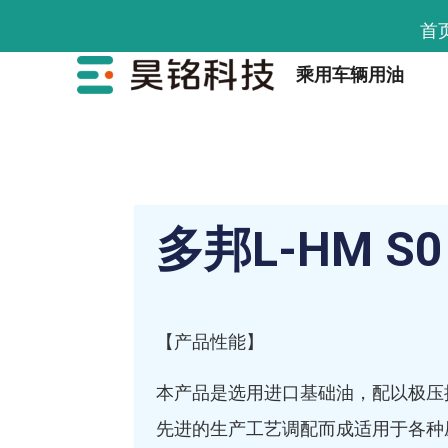
首
乘用车辆用油
多邦L-HM S0
【产品性能】
本产品是选用进口基础油，配以极压
先进的生产工艺调配而成适用于各种