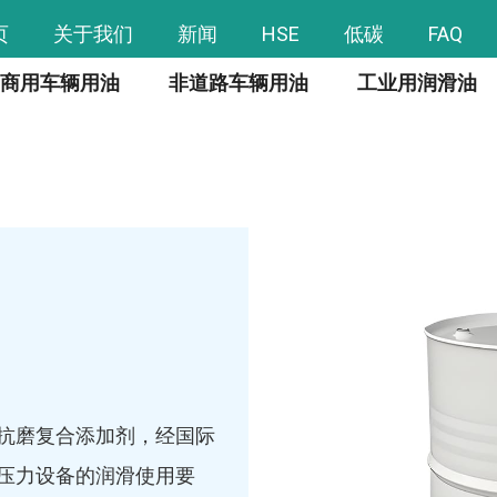
页
关于我们
新闻
HSE
低碳
FAQ
商用车辆用油
非道路车辆用油
工业用润滑油
抗磨复合添加剂，经国际
压力设备的润滑使用要