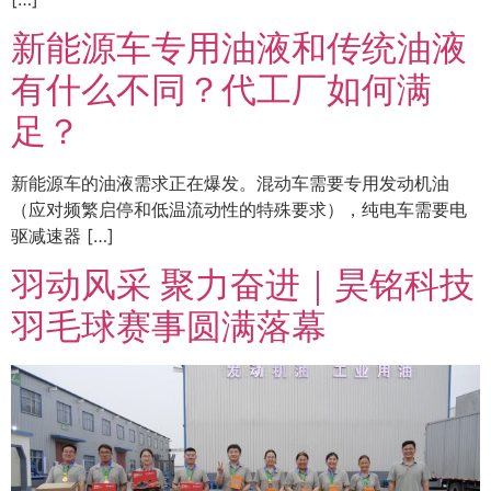
新能源车专用油液和传统油液
有什么不同？代工厂如何满
足？
新能源车的油液需求正在爆发。混动车需要专用发动机油
（应对频繁启停和低温流动性的特殊要求），纯电车需要电
驱减速器 […]
羽动风采 聚力奋进｜昊铭科技
羽毛球赛事圆满落幕