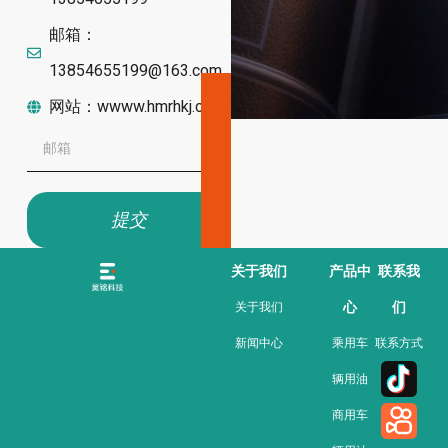
邮箱：
13854655199@163.com
网站：wwww.hmrhkj.com
提交
关于我们
产品中
联系我
心
们
关于我们
新闻中心
乘用车
联系方式
辆用油
商用车