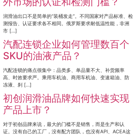
外市场的认证和检测门槛？
润滑油出口不是简单的“装桶发走”。不同国家对产品标准、检
测报告、认证要求各不相同。俄罗斯要求耐低温性能，非洲
市 […]
汽配连锁企业如何管理数百个
SKU的油液产品？
汽配连锁的痛点很集中：品类多、单品量不大、补货频率
高、时效要求严。乘用车机油、商用车机油、变速箱油、防
冻液、刹 […]
初创润滑油品牌如何快速实现
产品上市？
对于初创品牌来说，最大的门槛不是销售，而是生产和认
证。没有自己的工厂，没有配方团队，也没有API、ACEA这