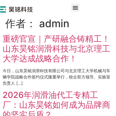
作者：
admin
重磅官宣｜产研融合铸精工！
山东昊铭润滑科技与北京理工
大学达成战略合作！
今日，山东昊铭润滑科技有限公司与北京理工大学机械与车
辆学院战略合作签约仪式隆重举行，校企双方领导、实验室
负责人 […]
2026年润滑油代工专精工
厂：山东昊铭如何成为品牌商
的坚实后盾？