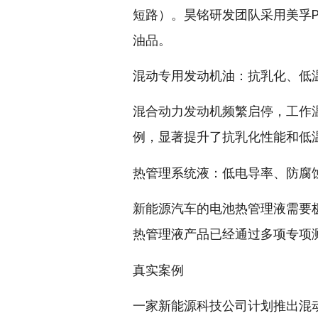
短路）。昊铭研发团队采用美孚P
油品。
混动专用发动机油：抗乳化、低
混合动力发动机频繁启停，工作
例，显著提升了抗乳化性能和低
热管理系统液：低电导率、防腐
新能源汽车的电池热管理液需要
热管理液产品已经通过多项专项
真实案例
一家新能源科技公司计划推出混动