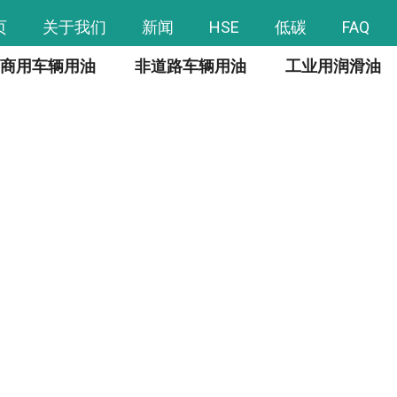
页
关于我们
新闻
HSE
低碳
FAQ
商用车辆用油
非道路车辆用油
工业用润滑油