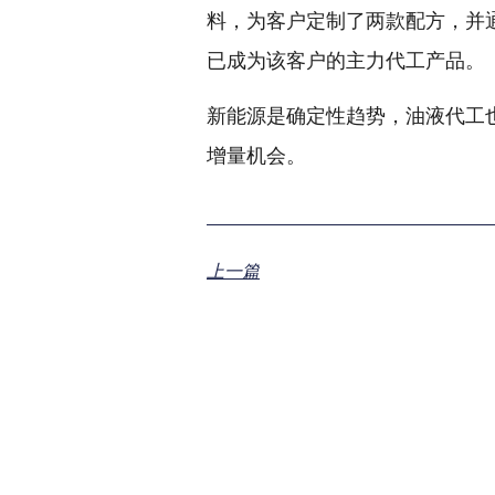
料，为客户定制了两款配方，并
已成为该客户的主力代工产品。
新能源是确定性趋势，油液代工
增量机会。
上一篇