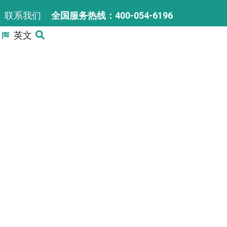
联系我们
全国服务热线：400-054-6196
英文