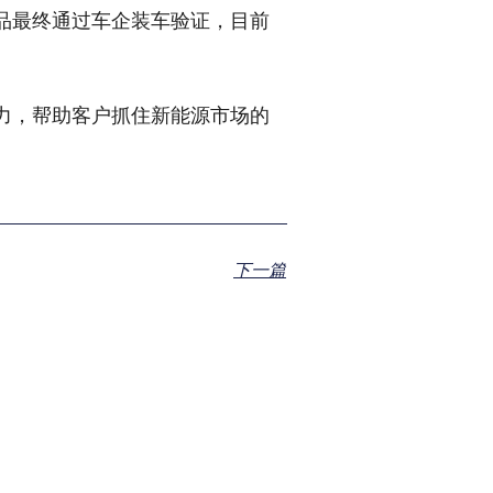
品最终通过车企装车验证，目前
力，帮助客户抓住新能源市场的
下一篇