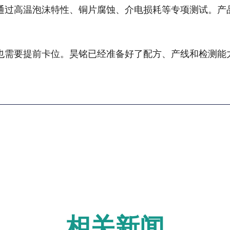
通过高温泡沫特性、铜片腐蚀、介电损耗等专项测试。产
也需要提前卡位。昊铭已经准备好了配方、产线和检测能
相关新闻