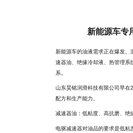
新能源车专
新能源车的油液需求正在爆发。
速器油、绝缘冷却液、热管理系
系。
山东昊铭润滑科技有限公司早在
配方和生产能力。
减速器油：低粘度、高抗磨、绝
电驱减速器对油品的要求是低粘