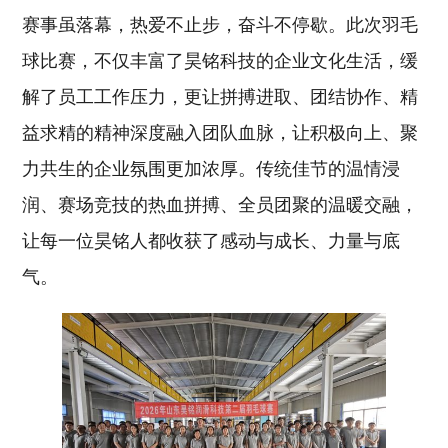
赛事虽落幕，热爱不止步，奋斗不停歇。此次羽毛
球比赛，不仅丰富了昊铭科技的企业文化生活，缓
解了员工工作压力，更让拼搏进取、团结协作、精
益求精的精神深度融入团队血脉，让积极向上、聚
力共生的企业氛围更加浓厚。传统佳节的温情浸
润、赛场竞技的热血拼搏、全员团聚的温暖交融，
让每一位昊铭人都收获了感动与成长、力量与底
气。