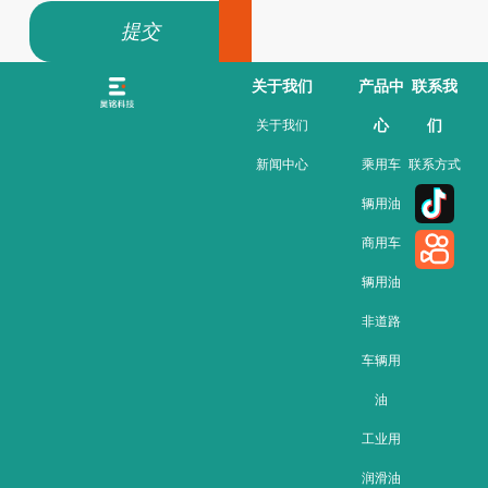
提交
关于我们
产品中
联系我
心
们
关于我们
新闻中心
乘用车
联系方式
辆用油
商用车
辆用油
非道路
车辆用
油
工业用
润滑油