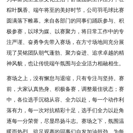
粽叶飘香、端午将至的美好时节，公司羽毛球比赛
圆满落下帷幕。来自各部门的同事们踊跃参与、积
极参赛，以球为媒、以赛聚力，将日常工作中的专
注严谨、奋勇争先带入赛场，在方寸场地间充分展
现了昊铭团队朝气蓬勃、聚力奋进、追求卓越的精
神风貌，也让传统端午氛围与企业活力相融相生。
赛场之上，没有懈怠与退缩，只有专注与坚持。赛
前，大家认真热身、积极备赛，调整最佳状态；赛
中，各位选手沉稳从容、全力以赴，每一个动作利
落有力，每一次对抗精彩十足，选手们全力以赴角
逐每一分荣誉，尽显昂扬斗志。赛场之下，氛围温
暖而热烈。驻足观赛的同事们自发加油鼓劲，为每