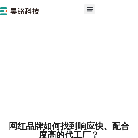
网红品牌如何找到响应快、配合
度高的代工厂？