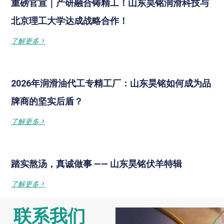
重磅官宣｜产研融合铸精工！山东昊铭润滑科技与
北京理工大学达成战略合作！
了解更多 >
2026年润滑油代工专精工厂：山东昊铭如何成为品
牌商的坚实后盾？
了解更多 >
踏实熬汤，真诚做事 —— 山东昊铭伏羊特辑
了解更多 >
联系我们