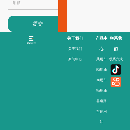
提交
关于我们
产品中
联系我
心
们
关于我们
新闻中心
乘用车
联系方式
辆用油
商用车
辆用油
非道路
车辆用
油