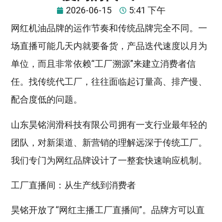
2026-06-15
5:41 下午
网红机油品牌的运作节奏和传统品牌完全不同。一
场直播可能几天内就要备货，产品迭代速度以月为
单位，而且非常依赖“工厂溯源”来建立消费者信
任。找传统代工厂，往往面临起订量高、排产慢、
配合度低的问题。
山东昊铭润滑科技有限公司拥有一支行业最年轻的
团队，对新渠道、新营销的理解远深于传统工厂。
我们专门为网红品牌设计了一整套快速响应机制。
工厂直播间：从生产线到消费者
昊铭开放了“网红主播工厂直播间”。品牌方可以直