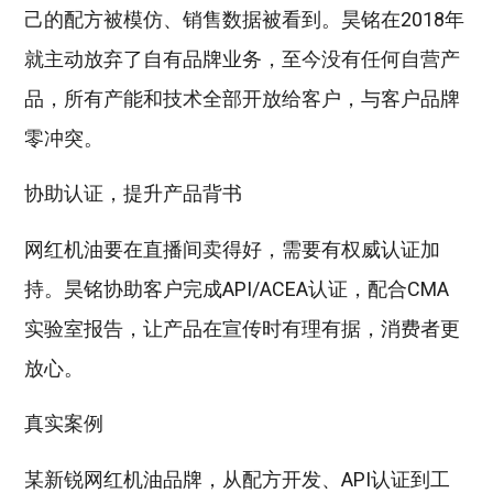
己的配方被模仿、销售数据被看到。昊铭在2018年
就主动放弃了自有品牌业务，至今没有任何自营产
品，所有产能和技术全部开放给客户，与客户品牌
零冲突。
协助认证，提升产品背书
网红机油要在直播间卖得好，需要有权威认证加
持。昊铭协助客户完成API/ACEA认证，配合CMA
实验室报告，让产品在宣传时有理有据，消费者更
放心。
真实案例
某新锐网红机油品牌，从配方开发、API认证到工