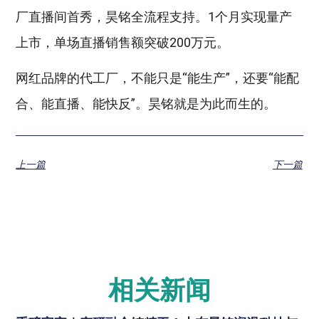
厂直播间首秀，昊铭全流程支持。1个月实现量产
上市，单场直播销售额突破200万元。
网红品牌的代工厂，不能只是“能生产”，还要“能配
合、能直播、能快反”。昊铭就是为此而生的。
上一篇
下一篇
相关新闻