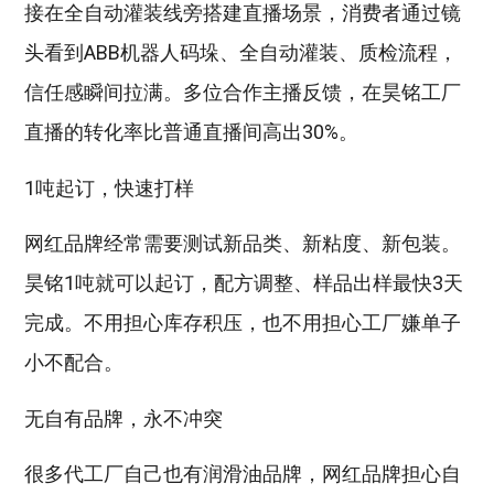
接在全自动灌装线旁搭建直播场景，消费者通过镜
头看到ABB机器人码垛、全自动灌装、质检流程，
信任感瞬间拉满。多位合作主播反馈，在昊铭工厂
直播的转化率比普通直播间高出30%。
1吨起订，快速打样
网红品牌经常需要测试新品类、新粘度、新包装。
昊铭1吨就可以起订，配方调整、样品出样最快3天
完成。不用担心库存积压，也不用担心工厂嫌单子
小不配合。
无自有品牌，永不冲突
很多代工厂自己也有润滑油品牌，网红品牌担心自