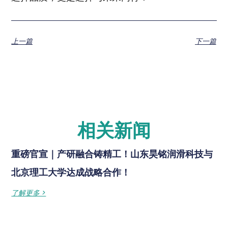
上一篇
下一篇
相关新闻
重磅官宣｜产研融合铸精工！山东昊铭润滑科技与
北京理工大学达成战略合作！
了解更多 >