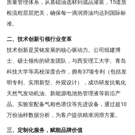
质量管理体系，从基础油选材到成品灌装，15道质
检流程层层把关，确保每一滴润滑油均达到国际标
准‌。
二、技术创新引领行业变革
技术创新是昊铭发展的核心驱动力。公司组建博
士、硕士领衔的研发团队，与西安理工大学、青岛
科技大学等高校深度合作，拥有37项专利（包括发
明专利、实用新型、外观设计），成功研发抗氧化
天然气发动机油、新能源电池热管理液等前沿产
品。实验室配备气相色谱仪等先进设备，通过超10
万份油样数据分析，为客户提供精准润滑方案。
三、定制化服务，赋能品牌价值