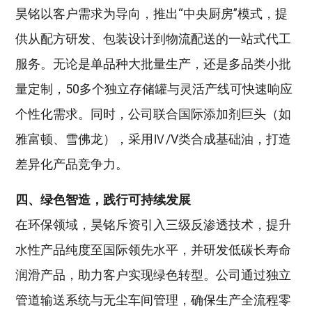
昊铭以客户需求为导向，推出“中央厨房”模式，提
供从配方研发、包装设计到物流配送的一站式代工
服务。无论是单品种大批量生产，还是多品类小批
量定制，50多个独立存储罐与灵活产线可快速响应
个性化需求‌。同时，公司联合国际添加剂巨头（如
雅富顿、雪佛龙），采用Ⅳ/V类合成基础油，打造
差异化产品竞争力‌。
四、绿色智造，践行可持续发展
在环保领域，昊铭斥资引入三级反渗透技术，提升
水性产品纯度至国际领先水平，并研发低碳长寿命
润滑产品，助力客户实现绿色转型‌。公司通过独立
管道输送系统与无尘车间管理，确保生产全流程零