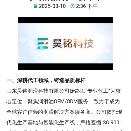
2025-03-10
2:36 下午
一、深耕代工领域，铸造品质标杆
山东昊铭润滑科技有限公司始终以“专业代工”为核
心定位，聚焦润滑油OEM/ODM服务，致力于成为
全球客户信赖的润滑解决方案服务商‌。公司依托现
代化生产基地与智能化生产线，严格遵循ISO 9001