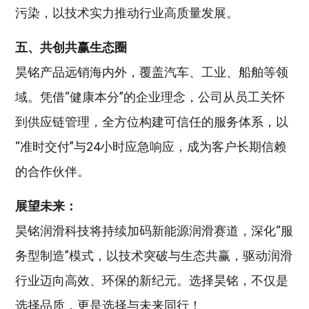
污染，以技术实力推动行业高质量发展‌。
五、共创共赢生态圈
昊铭产品远销海内外，覆盖汽车、工业、船舶等领
域‌。凭借“健康本分”的企业理念，公司从员工关怀
到供应链管理，全方位构建可信任的服务体系，以
“准时交付”与24小时应急响应，成为客户长期信赖
的合作伙伴‌。
展望未来：
昊铭润滑科技将持续加码新能源润滑赛道，深化“服
务型制造”模式，以技术突破与生态共赢，驱动润滑
行业迈向高效、环保的新纪元。选择昊铭，不仅是
选择品质，更是选择与未来同行！