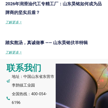
2026年润滑油代工专精工厂：山东昊铭如何成为品
牌商的坚实后盾？
了解更多 >
踏实熬汤，真诚做事 —— 山东昊铭伏羊特辑
了解更多 >
联系我们
地址：中国山东省东营市
李鹊镇工业园
全国热线：400-054-
6196